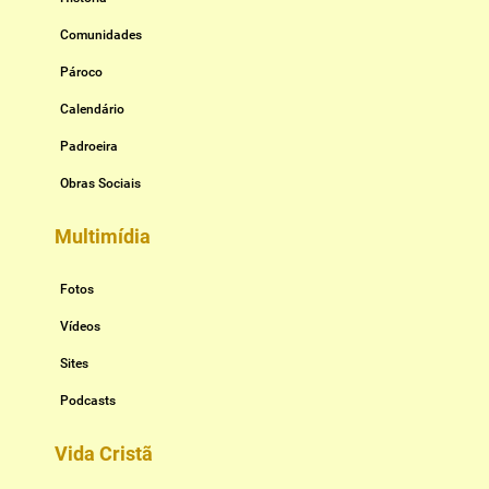
Comunidades
Pároco
Calendário
Padroeira
Obras Sociais
Multimídia
Fotos
Vídeos
Sites
Podcasts
Vida Cristã