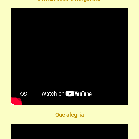
Que alegria