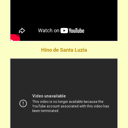
Hino de Santa Luzia