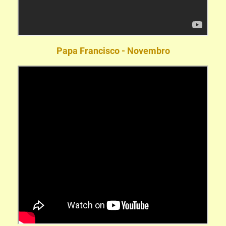
Papa Francisco - Novembro