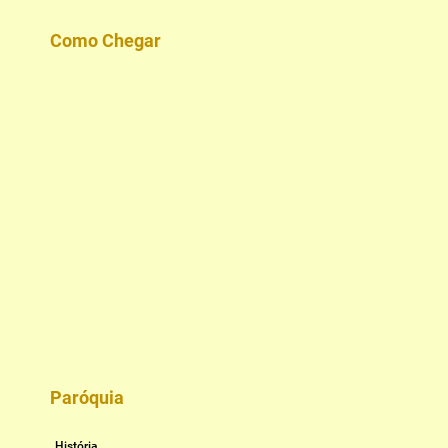
Como Chegar
Paróquia
História