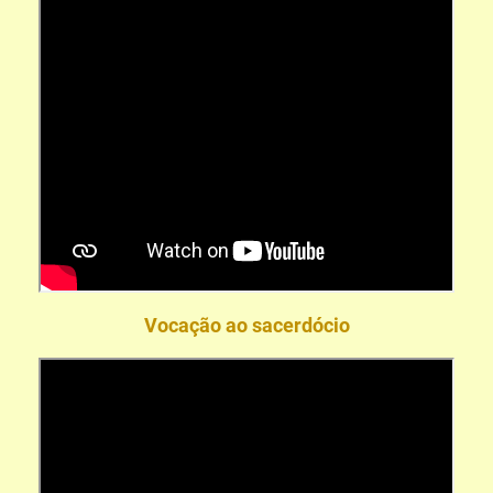
Vocação ao sacerdócio