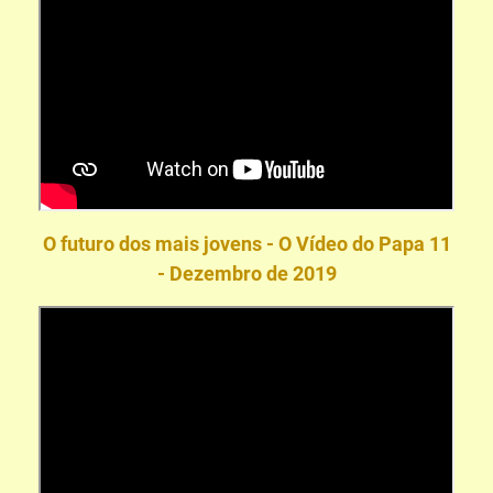
O futuro dos mais jovens - O Vídeo do Papa 11
- Dezembro de 2019