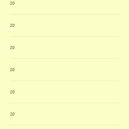
20
20
20
20
20
20