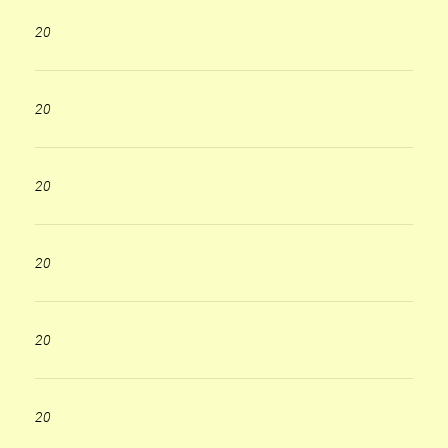
20
20
20
20
20
20