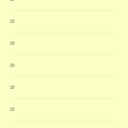
20
20
20
20
20