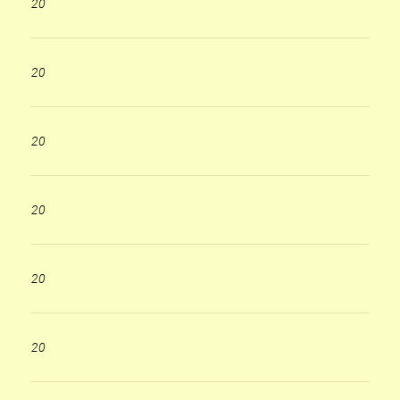
20
20
20
20
20
20