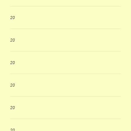
20
20
20
20
20
20