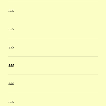
555
555
555
555
555
555