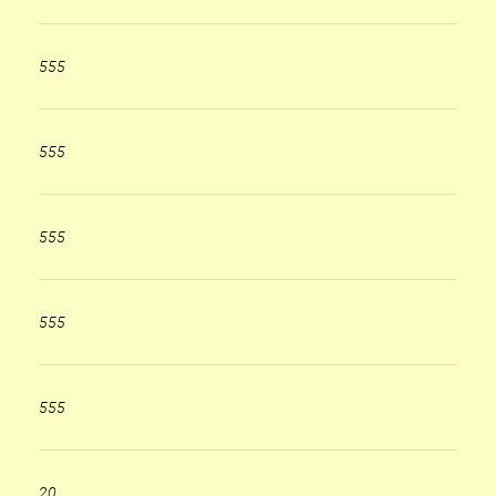
555
555
555
555
555
20