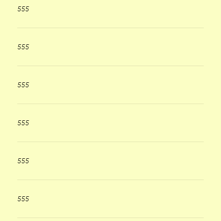
555
555
555
555
555
555