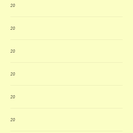
20
20
20
20
20
20