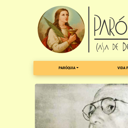
PARÓQUIA
VIDA 