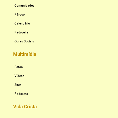
Comunidades
Pároco
Calendário
Padroeira
Obras Sociais
Multimídia
Fotos
Vídeos
Sites
Podcasts
Vida Cristã