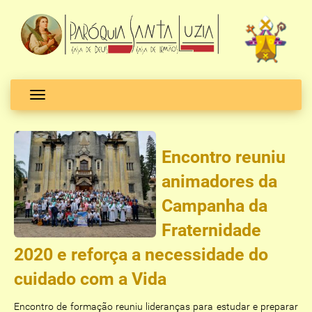
Toggle navigation
Encontro reuniu
animadores da
Campanha da
Fraternidade
2020 e reforça a necessidade do
cuidado com a Vida
Encontro de formação reuniu lideranças para estudar e preparar