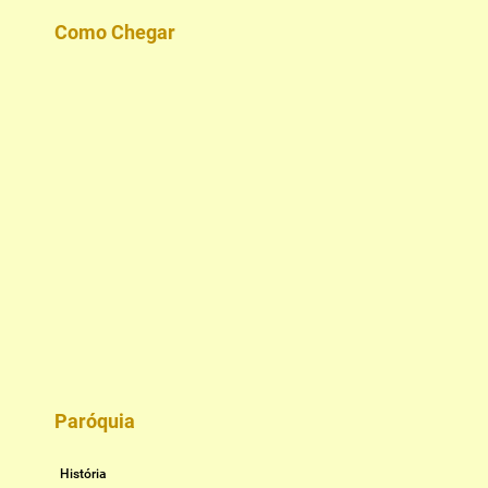
Como Chegar
Paróquia
História